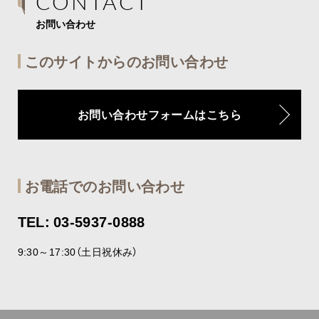
CONTACT
お問い合わせ
このサイトからのお問い合わせ
お問い合わせフォームはこちら
お電話でのお問い合わせ
TEL: 03-5937-0888
9:30～17:30（土日祝休み）