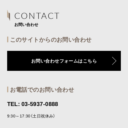
CONTACT
お問い合わせ
このサイトからのお問い合わせ
お問い合わせフォームはこちら
お電話でのお問い合わせ
TEL: 03-5937-0888
9:30～17:30（土日祝休み）