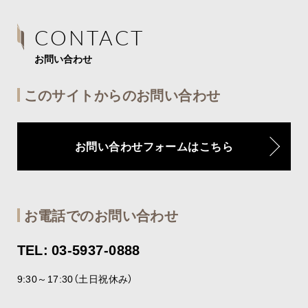
CONTACT
お問い合わせ
このサイトからのお問い合わせ
お問い合わせフォームはこちら
お電話でのお問い合わせ
TEL: 03-5937-0888
9:30～17:30（土日祝休み）