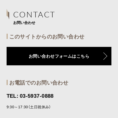
CONTACT
お問い合わせ
このサイトからのお問い合わせ
お問い合わせフォームはこちら
お電話でのお問い合わせ
TEL: 03-5937-0888
9:30～17:30（土日祝休み）