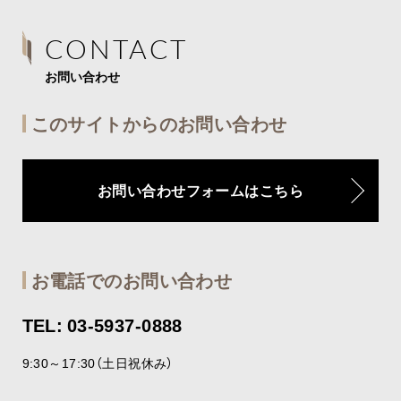
CONTACT
お問い合わせ
このサイトからのお問い合わせ
お問い合わせフォームはこちら
お電話でのお問い合わせ
TEL: 03-5937-0888
9:30～17:30（土日祝休み）