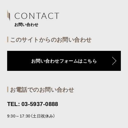
CONTACT
お問い合わせ
このサイトからのお問い合わせ
お問い合わせフォームはこちら
お電話でのお問い合わせ
TEL: 03-5937-0888
9:30～17:30（土日祝休み）