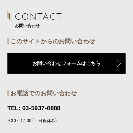
CONTACT
お問い合わせ
このサイトからのお問い合わせ
お問い合わせフォームはこちら
お電話でのお問い合わせ
TEL: 03-5937-0888
9:30～17:30（土日祝休み）