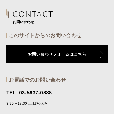
CONTACT
お問い合わせ
このサイトからのお問い合わせ
お問い合わせフォームはこちら
お電話でのお問い合わせ
TEL: 03-5937-0888
9:30～17:30（土日祝休み）