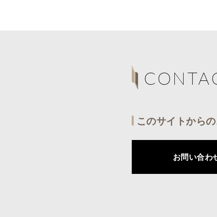
CONTA
このサイトからの
お問い合わ