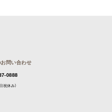
のお問い合わせ
37-0888
（土日祝休み）