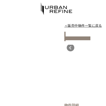
＜販売中物件一覧に戻る
Warning
物件詳細