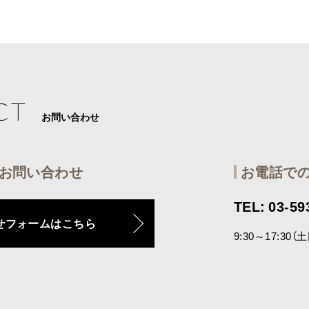
CT
お問い合わせ
お問い合わせ
お電話で
TEL: 03-59
せフォームはこちら
9:30～17:30