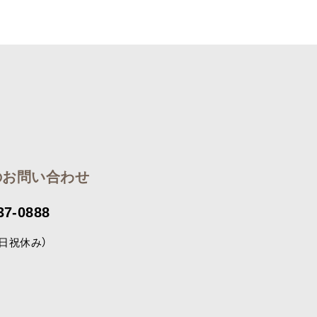
のお問い合わせ
37-0888
（土日祝休み）