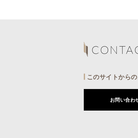
CONTA
このサイトからの
お問い合わ