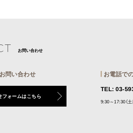
CT
お問い合わせ
お問い合わせ
お電話で
TEL: 03-59
せフォームはこちら
9:30～17:30