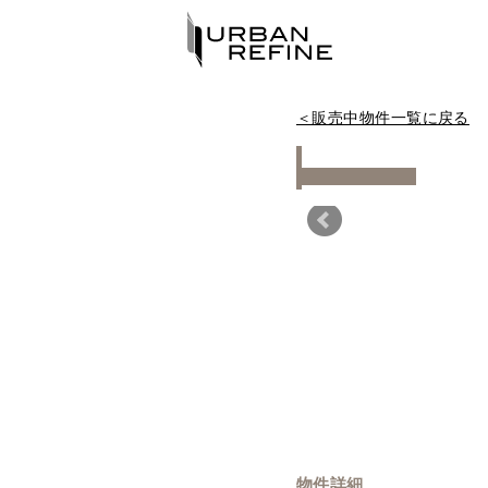
＜販売中物件一覧に戻る
Warning
物件詳細