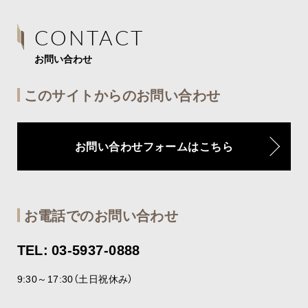
CONTACT
お問い合わせ
このサイトからのお問い合わせ
お問い合わせフォームはこちら
お電話でのお問い合わせ
TEL: 03-5937-0888
9:30～17:30（土日祝休み）