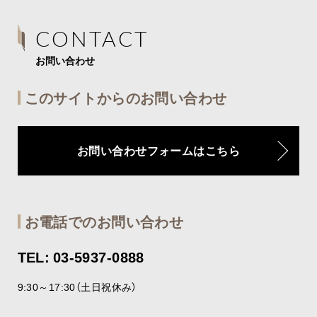
CONTACT
お問い合わせ
このサイトからのお問い合わせ
お問い合わせフォームはこちら
お電話でのお問い合わせ
TEL: 03-5937-0888
9:30～17:30（土日祝休み）