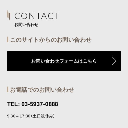
CONTACT
お問い合わせ
このサイトからのお問い合わせ
お問い合わせフォームはこちら
お電話でのお問い合わせ
TEL: 03-5937-0888
9:30～17:30（土日祝休み）