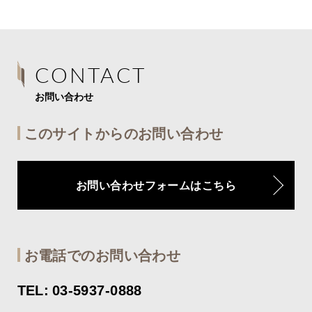
CONTACT
お問い合わせ
このサイトからのお問い合わせ
お問い合わせフォームはこちら
お電話でのお問い合わせ
TEL: 03-5937-0888