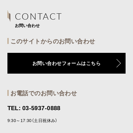
CONTACT
お問い合わせ
このサイトからのお問い合わせ
お問い合わせフォームはこちら
お電話でのお問い合わせ
TEL: 03-5937-0888
9:30～17:30（土日祝休み）