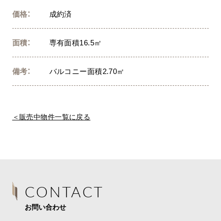
価格：
成約済
面積：
専有面積16.5㎡
備考：
バルコニー面積2.70㎡
＜販売中物件一覧に戻る
CONTACT
お問い合わせ