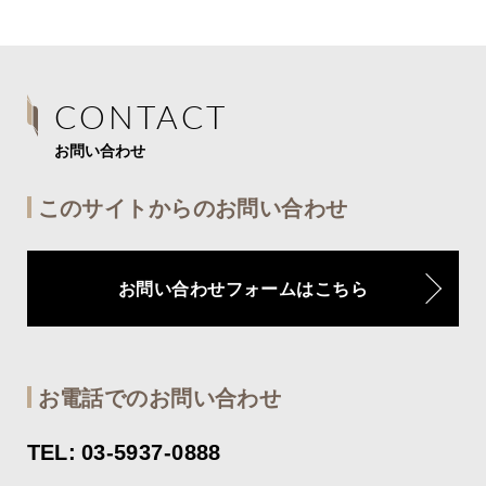
CONTACT
お問い合わせ
このサイトからのお問い合わせ
お問い合わせフォームはこちら
お電話でのお問い合わせ
TEL: 03-5937-0888