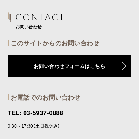
CONTACT
お問い合わせ
このサイトからのお問い合わせ
お問い合わせフォームはこちら
お電話でのお問い合わせ
TEL: 03-5937-0888
9:30～17:30（土日祝休み）