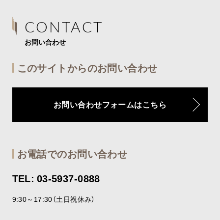
CONTACT
お問い合わせ
このサイトからのお問い合わせ
お問い合わせフォームはこちら
お電話でのお問い合わせ
TEL: 03-5937-0888
9:30～17:30（土日祝休み）