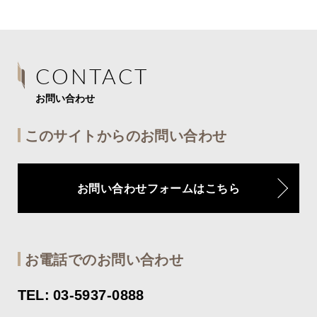
CONTACT
お問い合わせ
このサイトからのお問い合わせ
お問い合わせフォームはこちら
お電話でのお問い合わせ
TEL: 03-5937-0888