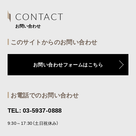
CONTACT
お問い合わせ
このサイトからのお問い合わせ
お問い合わせフォームはこちら
お電話でのお問い合わせ
TEL: 03-5937-0888
9:30～17:30（土日祝休み）