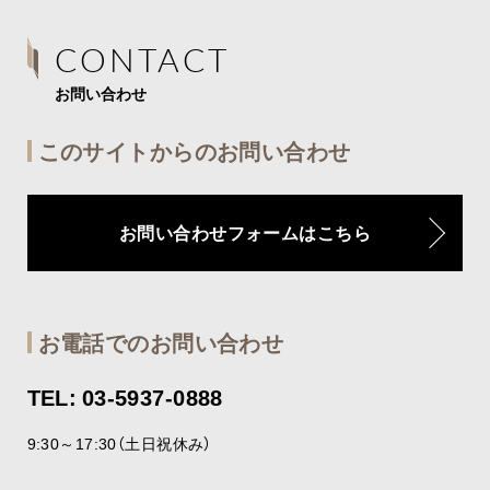
CONTACT
お問い合わせ
このサイトからのお問い合わせ
お問い合わせフォームはこちら
お電話でのお問い合わせ
TEL: 03-5937-0888
9:30～17:30（土日祝休み）