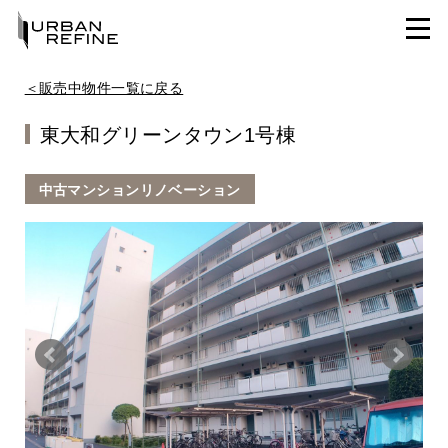
＜販売中物件一覧に戻る
東大和グリーンタウン1号棟
中古マンションリノベーション