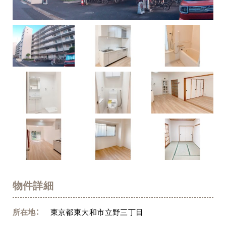
物件詳細
所在地：
東京都東大和市立野三丁目