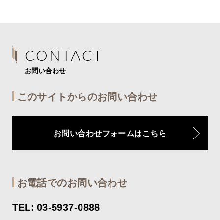
CONTACT
お問い合わせ
このサイトからのお問い合わせ
お問い合わせフォームはこちら
お電話でのお問い合わせ
TEL: 03-5937-0888