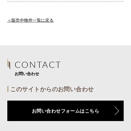
＜販売中物件一覧に戻る
CONTACT
お問い合わせ
このサイトからのお問い合わせ
お問い合わせフォームはこちら