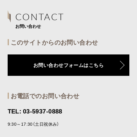
CONTACT
お問い合わせ
このサイトからのお問い合わせ
お問い合わせフォームはこちら
お電話でのお問い合わせ
TEL: 03-5937-0888
9:30～17:30（土日祝休み）