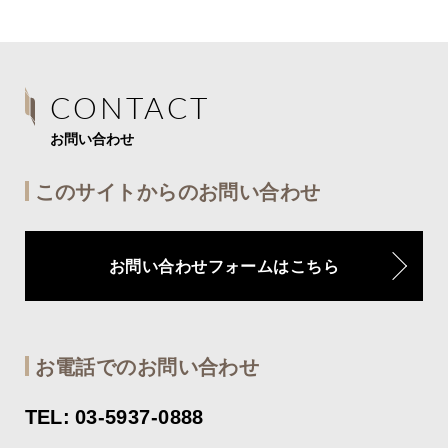
CONTACT
お問い合わせ
このサイトからのお問い合わせ
お問い合わせフォームはこちら
お電話でのお問い合わせ
TEL: 03-5937-0888