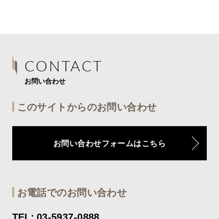
CONTACT
お問い合わせ
このサイトからのお問い合わせ
お問い合わせフォームはこちら
お電話でのお問い合わせ
TEL: 03-5937-0888