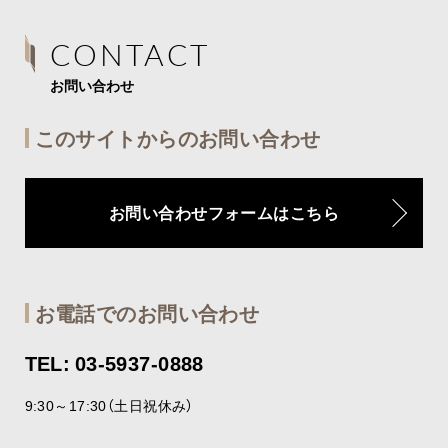
CONTACT
お問い合わせ
このサイトからのお問い合わせ
お問い合わせフォームはこちら
お電話でのお問い合わせ
TEL: 03-5937-0888
9:30～17:30（土日祝休み）