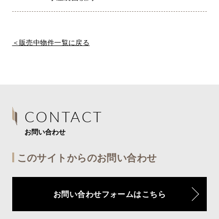
＜販売中物件一覧に戻る
CONTACT
お問い合わせ
このサイトからのお問い合わせ
お問い合わせフォームはこちら