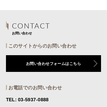
CONTACT
お問い合わせ
このサイトからのお問い合わせ
お問い合わせフォームはこちら
お電話でのお問い合わせ
TEL: 03-5937-0888