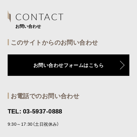
CONTACT
お問い合わせ
このサイトからのお問い合わせ
お問い合わせフォームはこちら
お電話でのお問い合わせ
TEL: 03-5937-0888
9:30～17:30（土日祝休み）