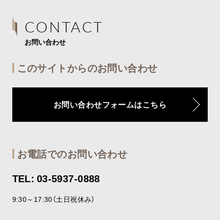
CONTACT
お問い合わせ
このサイトからのお問い合わせ
お問い合わせフォームはこちら
お電話でのお問い合わせ
TEL: 03-5937-0888
9:30～17:30（土日祝休み）