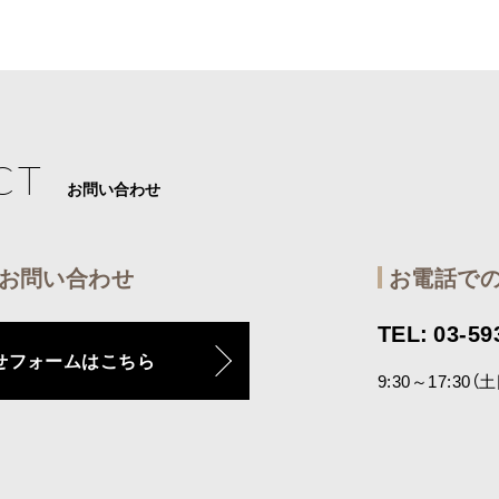
CT
お問い合わせ
お問い合わせ
お電話で
TEL: 03-59
せフォームはこちら
9:30～17:30