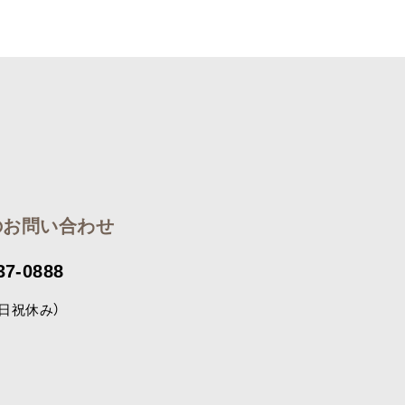
のお問い合わせ
37-0888
（土日祝休み）