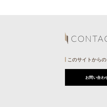
CONTA
このサイトからの
お問い合わ