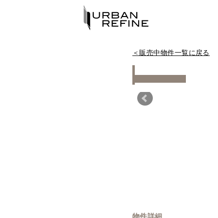
＜販売中物件一覧に戻る
Warning
物件詳細