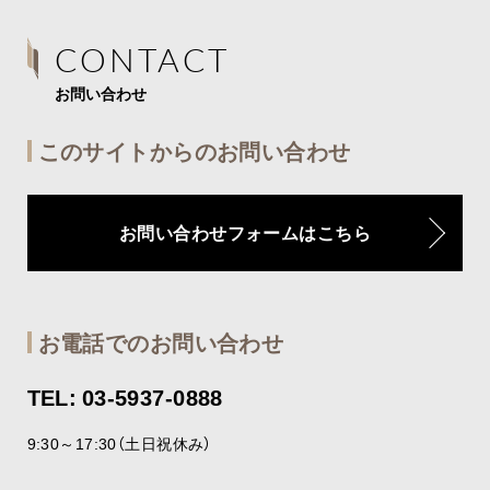
CONTACT
お問い合わせ
このサイトからのお問い合わせ
お問い合わせフォームはこちら
お電話でのお問い合わせ
TEL: 03-5937-0888
9:30～17:30（土日祝休み）