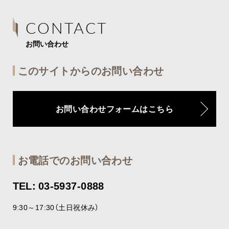
CONTACT
お問い合わせ
このサイトからのお問い合わせ
お問い合わせフォームはこちら
お電話でのお問い合わせ
TEL: 03-5937-0888
9:30～17:30（土日祝休み）