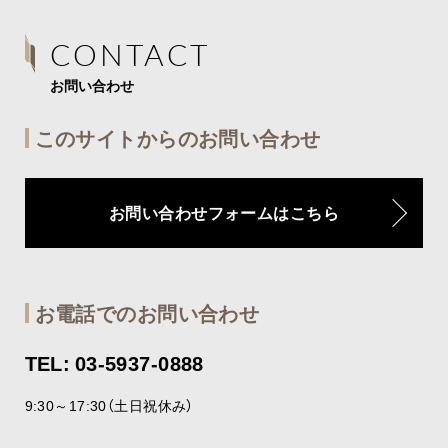
CONTACT
お問い合わせ
このサイトからのお問い合わせ
お問い合わせフォームはこちら
お電話でのお問い合わせ
TEL: 03-5937-0888
9:30～17:30（土日祝休み）