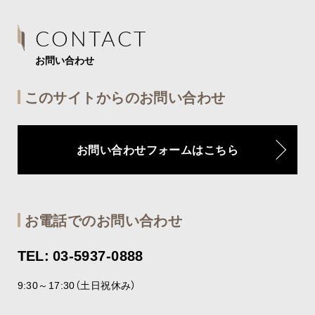
CONTACT
お問い合わせ
このサイトからのお問い合わせ
お問い合わせフォームはこちら
お電話でのお問い合わせ
TEL: 03-5937-0888
9:30～17:30（土日祝休み）