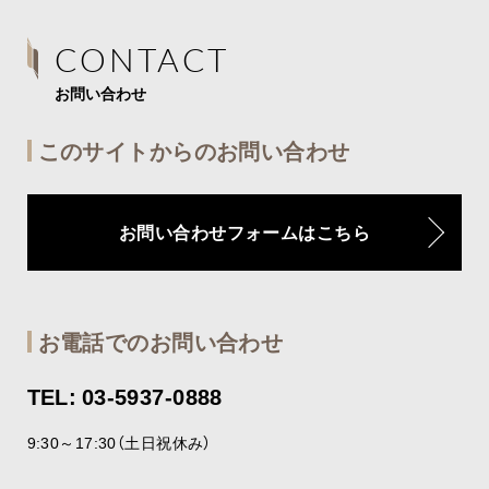
CONTACT
お問い合わせ
このサイトからのお問い合わせ
お問い合わせフォームはこちら
お電話でのお問い合わせ
TEL: 03-5937-0888
9:30～17:30（土日祝休み）