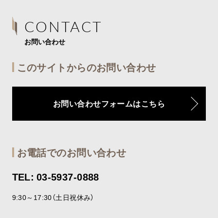
CONTACT
お問い合わせ
このサイトからのお問い合わせ
お問い合わせフォームはこちら
お電話でのお問い合わせ
TEL: 03-5937-0888
9:30～17:30（土日祝休み）