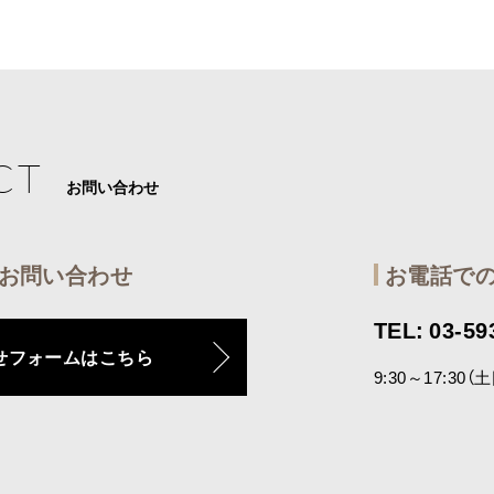
CT
お問い合わせ
お問い合わせ
お電話で
TEL: 03-59
せフォームはこちら
9:30～17:30