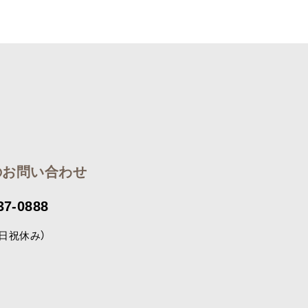
のお問い合わせ
37-0888
（土日祝休み）