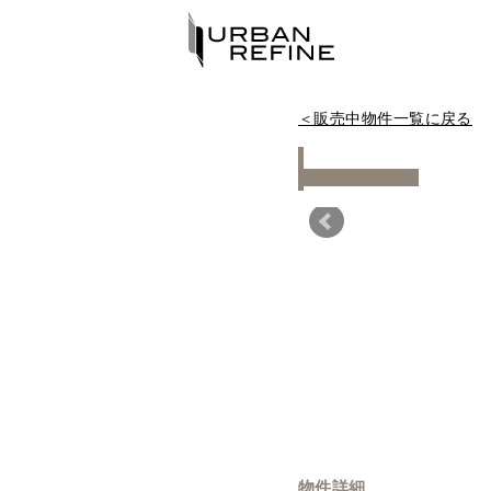
＜販売中物件一覧に戻る
Warning
物件詳細