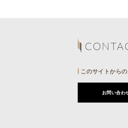
CONTA
このサイトからの
お問い合わ