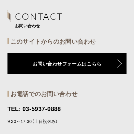
CONTACT
お問い合わせ
このサイトからのお問い合わせ
お問い合わせフォームはこちら
お電話でのお問い合わせ
TEL: 03-5937-0888
9:30～17:30（土日祝休み）