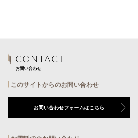
CONTACT
お問い合わせ
このサイトからのお問い合わせ
お問い合わせフォームはこちら