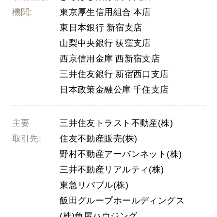
機関:
東京厚生信用組合 本店
東日本銀行 新宿支店
山梨中央銀行 荻窪支店
西京信用金庫 西新宿支店
三井住友銀行 新宿西口支店
日本政策金融公庫 千住支店
主要
三井住友トラスト不動産(株)
取引先:
住友不動産販売(株)
野村不動産アーバンネット(株)
三井不動産リアルティ(株)
東急リバブル(株)
飯田グループホールディングス
(株)角屋ハウジング