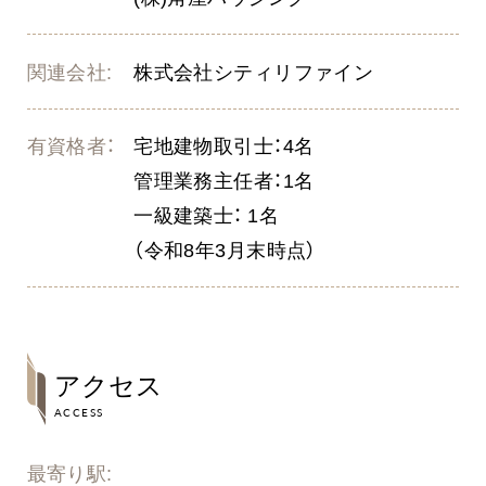
関連会社:
株式会社シティリファイン
有資格者：
宅地建物取引士：4名
管理業務主任者：1名
一級建築士： 1名
（令和8年3月末時点）
アクセス
ACCESS
最寄り駅: