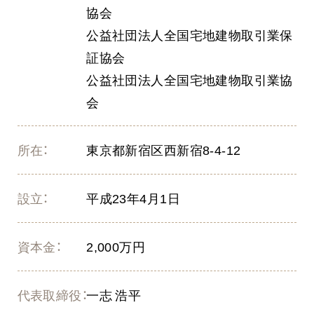
協会
公益社団法人全国宅地建物取引業保
証協会
公益社団法人全国宅地建物取引業協
会
所在：
東京都新宿区西新宿8-4-12
設立：
平成23年4月1日
資本金：
2,000万円
代表取締役：
一志 浩平