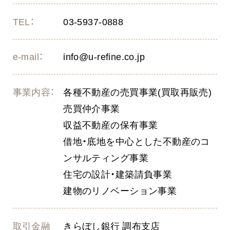
TEL：
03-5937-0888
e-mail：
info@u-refine.co.jp
事業内容：
各種不動産の売買事業(買取再販売)
売買仲介事業
収益不動産の保有事業
借地・底地を中心とした不動産のコ
ンサルティング事業
住宅の設計・建築請負事業
建物のリノベーション事業
取引金融
きらぼし銀行 調布支店