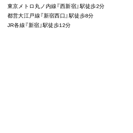
東京メトロ丸ノ内線『西新宿』駅徒歩2分
都営大江戸線『新宿西口』駅徒歩8分
JR各線『新宿』駅徒歩12分